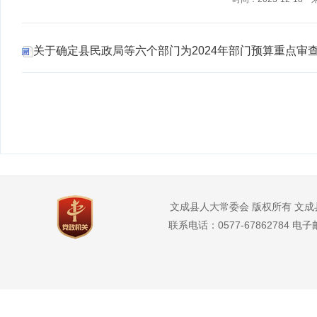
关于确定县民政局等六个部门为2024年部门预算重点审查单
文成县人大常委会 版权所有 文成县
联系电话：0577-67862784 电